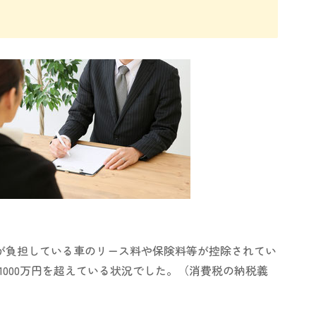
が負担している車のリース料や保険料等が控除されてい
000万円を超えている状況でした。（消費税の納税義