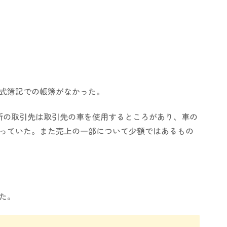
式簿記での帳簿がなかった。
か所の取引先は取引先の車を使用するところがあり、車の
っていた。また売上の一部について少額ではあるもの
た。