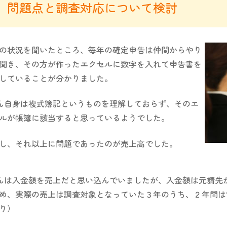
問題点と調査対応について検討
の状況を聞いたところ、毎年の確定申告は仲間からやり
聞き、その方が作ったエクセルに数字を入れて申告書を
していることが分かりました。
ん自身は複式簿記というものを理解しておらず、そのエ
ルが帳簿に該当すると思っているようでした。
し、それ以上に問題であったのが売上高でした。
んは入金額を売上だと思い込んでいましたが、入金額は元請先
め、実際の売上は調査対象となっていた３年のうち、２年間は1
り）