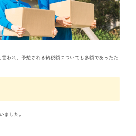
と言われ、予想される納税額についても多額であったた
いました。