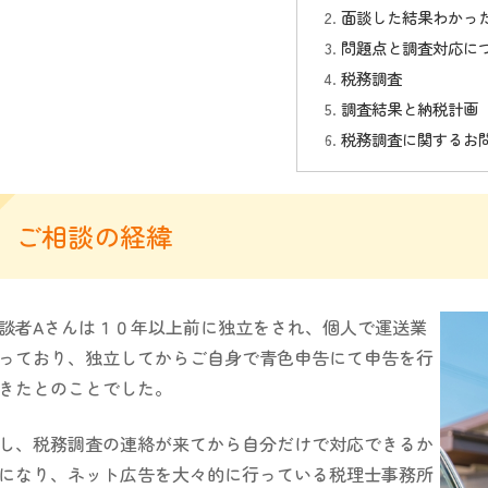
面談した結果わかっ
問題点と調査対応に
税務調査
調査結果と納税計画
税務調査に関するお
ご相談の経緯
者Aさんは１０年以上前に独立をされ、個人で運送業
っており、独立してからご自身で青色申告にて申告を行
きたとのことでした。
し、税務調査の連絡が来てから自分だけで対応できるか
になり、ネット広告を大々的に行っている税理士事務所