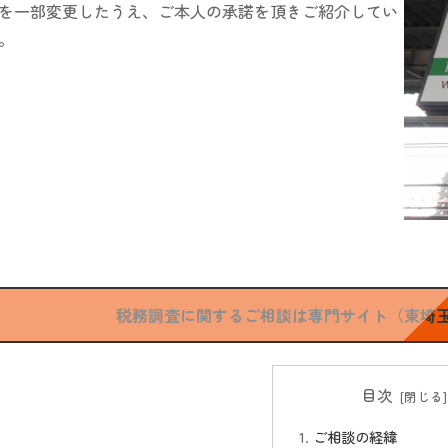
を一部変更したうえ、ご本人の承諾を頂きご紹介してい
。
税務調査に関するご相談は専門サイト（東埼
目次
ご相談の経緯