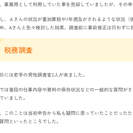
、事業用として利用していた車を売却していましたが、その申
し、Ａさんの状況が重加算税や7年遡及がされるような状況（
め、Aさんと色々検討した結果、調査前に事前修正は行わずに
税務調査
日には若手の男性調査官2人が来ました。
では普段の仕事内容や資料の保存状況などの一般的な質問がさ
ていました。
、このことは当初申告から私も疑問に思っていたことだったた
質問といったところでした。