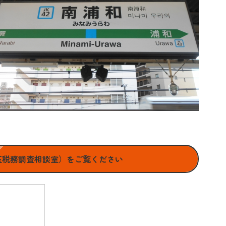
玉税務調査相談室）をご覧ください