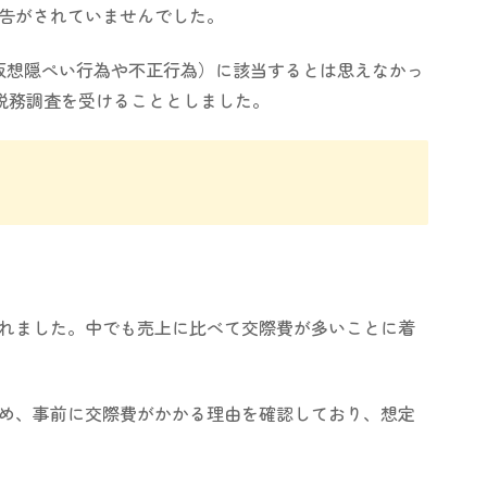
告がされていませんでした。
仮想隠ぺい行為や不正行為）に該当するとは思えなかっ
税務調査を受けることとしました。
れました。中でも売上に比べて交際費が多いことに着
め、事前に交際費がかかる理由を確認しており、想定