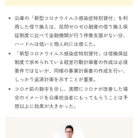
公庫の「新型コロナウイルス感染症特別貸付」を利
用した借り換えは、民間ゼロゼロ融資の借り換え保
証制度に比べて金融機関が行う伴奏支援がない分、
ハードルは低いと個人的には感じた。
「新型コロナウイルス感染症特別貸付」は借換保証
制度で求められている経営行動計画書の作成は必須
要件ではないが、同様の事業計画書の作成を行い、
しっかり返済計画を示すことが重要。
コロナ前の数字を示し、実際にコロナが改善した場
合のイメージを公庫担当者にもってもらうことは予
想以上に効果が大きかった。