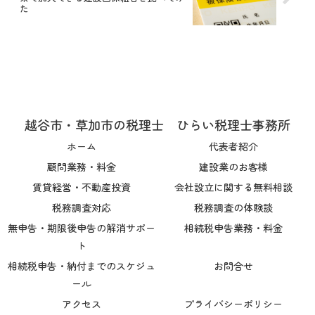
た
越谷市・草加市の税理士 ひらい税理士事務所
ホーム
代表者紹介
顧問業務・料金
建設業のお客様
賃貸経営・不動産投資
会社設立に関する無料相談
税務調査対応
税務調査の体験談
無申告・期限後申告の解消サポー
相続税申告業務・料金
ト
相続税申告・納付までのスケジュ
お問合せ
ール
アクセス
プライバシーポリシー