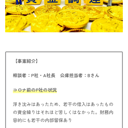
【事案紹介】
相談者：P社・A社長 公庫担当者：Bさん
コロナ前のP社の状況
浮き沈みはあったため、若干の借入はあったもの
の資金繰りはそれほど苦しくはなかった。財務内
容的にも若干の内部留保あり