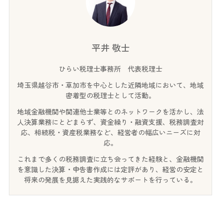
平井 敬士
ひらい税理士事務所 代表税理士
埼玉県越谷市・草加市を中心とした近隣地域において、地域
密着型の税理士として活動。
地域金融機関や関連他士業等とのネットワークを活かし、法
人決算業務にとどまらず、資金繰り・融資支援、税務調査対
応、相続税・資産税業務など、経営者の幅広いニーズに対
応。
これまで多くの税務調査に立ち会ってきた経験と、金融機関
を意識した決算・申告書作成には定評があり、経営の安定と
将来の発展を見据えた実践的なサポートを行っている。