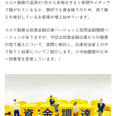
コロナ融資の返済が7月から本格化すると新聞やメディア
で騒がれているなか、弊所でも資金繰りのため、借り換
えを検討しているお客様が増え始めています。
コロナ融資は政策金融公庫バージョンと民間金融機関バ
ージョンがありますが、今回は政策金融公庫からの融資
の借り換えについて、実際に検討し、公庫担当者とのや
り取りと結果についてご紹介します。※守秘義務のため
一部事実を変更しています。）